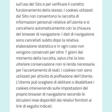
sull’uso del Sito e per verificare il corretto
funzionamento dello stesso. I cookies utilizzati
dal Sito non consentono la raccolta di
informazioni personali relative all’utente e si
cancellano automaticamente con la chiusura
del browser di navigazione. I dati di navigazione
sono cancellati subito dopo la relativa
elaborazione statistica e in ogni caso non
vengono conservati per oltre 7 giorni dal
momento della raccolta, salvo che la loro
ulteriore conservazione non si renda necessaria
per l’accertamento di reati. I cookies non sono
utilizzati per attività di profilazione dell’Utente.
L’Utente può scegliere di abilitare o disabilitare i
cookies intervenendo sulle impostazioni del
proprio browser di navigazione secondo le
istruzioni rese disponibili dai relativi fornitori ai
link di seguito indicati.